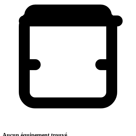
Aucun équipement trouvé