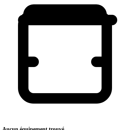
Aucun équipement trouvé