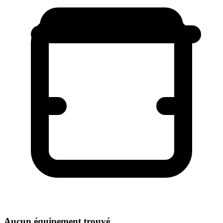
Aucun équipement trouvé